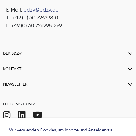
E-Mail:
bdzv@bdzv.de
T.: +49 (0) 30 726298-0
F: +49 (0) 30 726298-299
DER BDZV
KONTAKT
NEWSLETTER
FOLGEN SIE UNS!
Wir verwenden Cookies, um Inhalte und Anzeigen zu