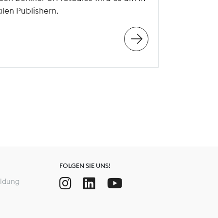
len Publishern.
FOLGEN SIE UNS!
ldung