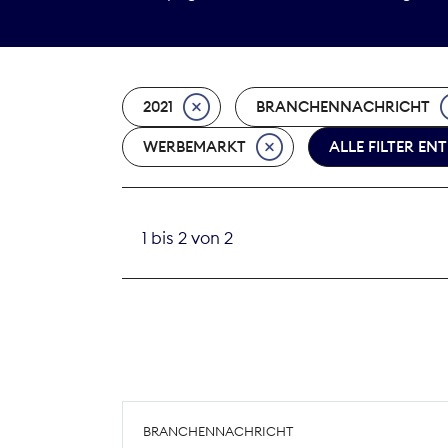
2021
BRANCHENNACHRICHT
WERBEMARKT
ALLE FILTER EN
1 bis 2 von 2
BRANCHENNACHRICHT