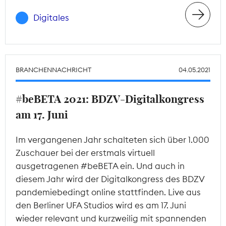
Digitales
BRANCHENNACHRICHT
04.05.2021
#beBETA 2021: BDZV-Digitalkongress
am 17. Juni
Im vergangenen Jahr schalteten sich über 1.000
Zuschauer bei der erstmals virtuell
ausgetragenen #beBETA ein. Und auch in
diesem Jahr wird der Digitalkongress des BDZV
pandemiebedingt online stattfinden. Live aus
den Berliner UFA Studios wird es am 17. Juni
wieder relevant und kurzweilig mit spannenden