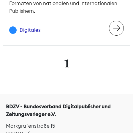
Formaten von nationalen und internationalen
Publishern.
Digitales
1
BDZV - Bundesverband Digitalpublisher und
Zeitungsverleger e.V.
Markgrafenstraße 15