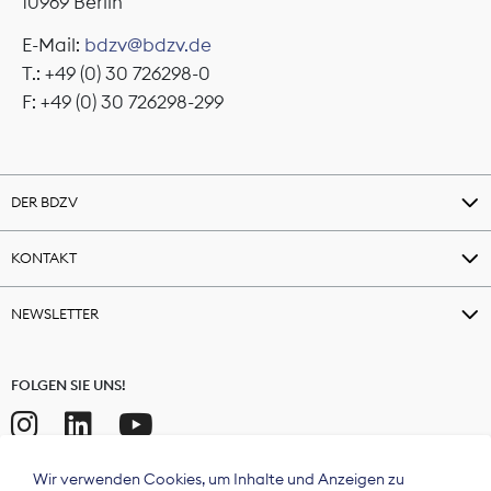
10969 Berlin
E-Mail:
bdzv@bdzv.de
T.: +49 (0) 30 726298-0
F: +49 (0) 30 726298-299
DER BDZV
KONTAKT
NEWSLETTER
FOLGEN SIE UNS!
Wir verwenden Cookies, um Inhalte und Anzeigen zu