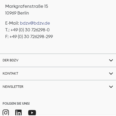
Markgrafenstraße 15
10969 Berlin
E-Mail:
bdzv@bdzv.de
T.: +49 (0) 30 726298-0
F: +49 (0) 30 726298-299
DER BDZV
KONTAKT
NEWSLETTER
FOLGEN SIE UNS!