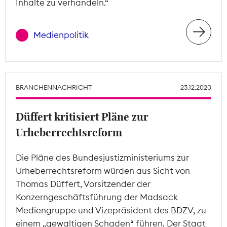
Inhalte zu verhandeln.“
Medienpolitik
BRANCHENNACHRICHT
23.12.2020
Düffert kritisiert Pläne zur
Urheberrechtsreform
Die Pläne des Bundesjustizministeriums zur
Urheberrechtsreform würden aus Sicht von
Thomas Düffert, Vorsitzender der
Konzerngeschäftsführung der Madsack
Mediengruppe und Vizepräsident des BDZV, zu
einem „gewaltigen Schaden“ führen. Der Staat