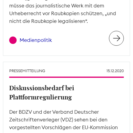
müsse das journalistische Werk mit dem
Urheberrecht vor Raubkopien schützen, „und
nicht die Raubkopie legalisieren“.
Medienpolitik
PRESSEMITTEILUNG
15.12.2020
Diskussionsbedarf bei
Plattformregulierung
Der BDZV und der Verband Deutscher
Zeitschriftenverleger (VDZ) sehen bei den
vorgestellten Vorschlägen der EU-Kommission