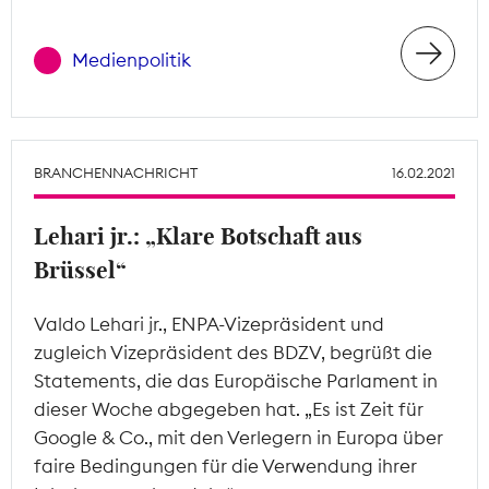
Medienpolitik
BRANCHENNACHRICHT
16.02.2021
Lehari jr.: „Klare Botschaft aus
Brüssel“
Valdo Lehari jr., ENPA-Vizepräsident und
zugleich Vizepräsident des BDZV, begrüßt die
Statements, die das Europäische Parlament in
dieser Woche abgegeben hat. „Es ist Zeit für
Google & Co., mit den Verlegern in Europa über
faire Bedingungen für die Verwendung ihrer