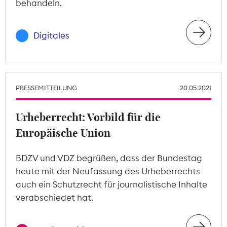
behandeln.
Digitales
PRESSEMITTEILUNG
20.05.2021
Urheberrecht: Vorbild für die
Europäische Union
BDZV und VDZ begrüßen, dass der Bundestag
heute mit der Neufassung des Urheberrechts
auch ein Schutzrecht für journalistische Inhalte
verabschiedet hat.