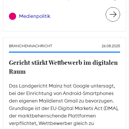
Medienpolitik
BRANCHENNACHRICHT
26.08.2025
Gericht stärkt Wettbewerb im digitalen
Raum
Das Landgericht Mainz hat Google untersagt,
bei der Einrichtung von Android-Smartphones
den eigenen Maildienst Gmail zu bevorzugen.
Grundlage ist der EU-Digital Markets Act (DMA),
der marktbeherrschende Plattformen
verpflichtet, Wettbewerber gleich zu