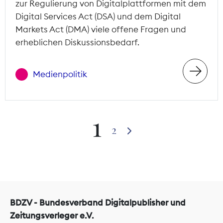
zur Regulierung von Digitalplattformen mit dem
Digital Services Act (DSA) und dem Digital
Markets Act (DMA) viele offene Fragen und
erheblichen Diskussionsbedarf.
Medienpolitik
1
2
BDZV - Bundesverband Digitalpublisher und
Zeitungsverleger e.V.