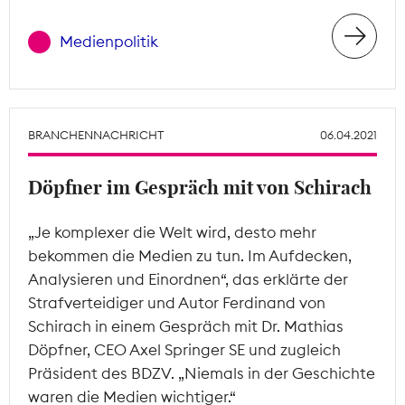
Medienpolitik
BRANCHENNACHRICHT
06.04.2021
Döpfner im Gespräch mit von Schirach
„Je komplexer die Welt wird, desto mehr
bekommen die Medien zu tun. Im Aufdecken,
Analysieren und Einordnen“, das erklärte der
Strafverteidiger und Autor Ferdinand von
Schirach in einem Gespräch mit Dr. Mathias
Döpfner, CEO Axel Springer SE und zugleich
Präsident des BDZV. „Niemals in der Geschichte
waren die Medien wichtiger.“