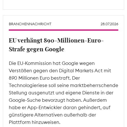
BRANCHENNACHRICHT
28.07.2026
EU verhängt 890-Millionen-Euro-
Strafe gegen Google
Die EU-Kommission hat Google wegen
Verstößen gegen den Digital Markets Act mit
890 Millionen Euro bestraft. Der
Technologieriese soll seine marktbeherrschende
Stellung ausgenutzt und eigene Dienste in der
Google-Suche bevorzugt haben. Außerdem
habe er App-Entwickler daran gehindert, auf
günstigere Alternativen außerhalb der
Plattform hinzuweisen.