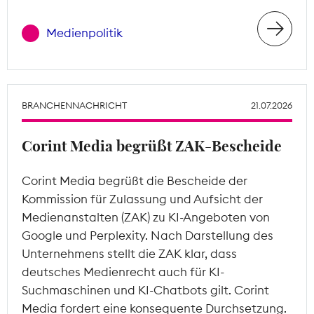
Medienpolitik
BRANCHENNACHRICHT
21.07.2026
Corint Media begrüßt ZAK-Bescheide
Corint Media begrüßt die Bescheide der
Kommission für Zulassung und Aufsicht der
Medienanstalten (ZAK) zu KI-Angeboten von
Google und Perplexity. Nach Darstellung des
Unternehmens stellt die ZAK klar, dass
deutsches Medienrecht auch für KI-
Suchmaschinen und KI-Chatbots gilt. Corint
Media fordert eine konsequente Durchsetzung.