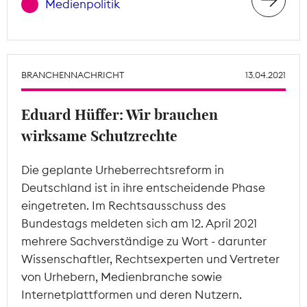
Medienpolitik
BRANCHENNACHRICHT
13.04.2021
Eduard Hüffer: Wir brauchen
wirksame Schutzrechte
Die geplante Urheberrechtsreform in
Deutschland ist in ihre entscheidende Phase
eingetreten. Im Rechtsausschuss des
Bundestags meldeten sich am 12. April 2021
mehrere Sachverständige zu Wort - darunter
Wissenschaftler, Rechtsexperten und Vertreter
von Urhebern, Medienbranche sowie
Internetplattformen und deren Nutzern.