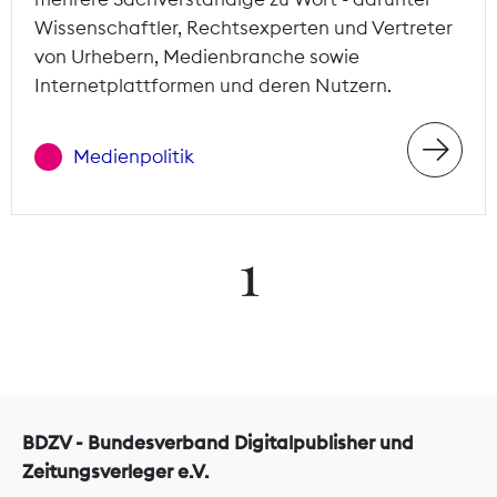
Wissenschaftler, Rechtsexperten und Vertreter
von Urhebern, Medienbranche sowie
Internetplattformen und deren Nutzern.
Medienpolitik
1
BDZV - Bundesverband Digitalpublisher und
Zeitungsverleger e.V.