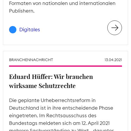
Formaten von nationalen und internationalen
Publishern.
Digitales
BRANCHENNACHRICHT
13.04.2021
Eduard Hüffer: Wir brauchen
wirksame Schutzrechte
Die geplante Urheberrechtsreform in
Deutschland ist in ihre entscheidende Phase
eingetreten. Im Rechtsausschuss des
Bundestags meldeten sich am 12. April 2021
mehrere Sachverständige zu Wort - darunter