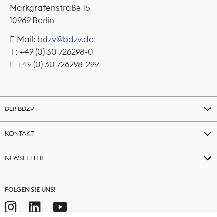
Markgrafenstraße 15
10969 Berlin
E-Mail:
bdzv@bdzv.de
T.: +49 (0) 30 726298-0
F: +49 (0) 30 726298-299
DER BDZV
KONTAKT
NEWSLETTER
FOLGEN SIE UNS!