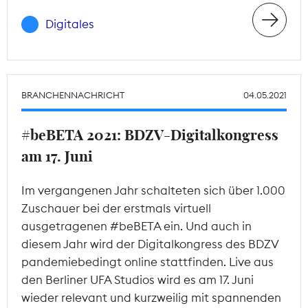
Digitales
BRANCHENNACHRICHT
04.05.2021
#beBETA 2021: BDZV-Digitalkongress
am 17. Juni
Im vergangenen Jahr schalteten sich über 1.000
Zuschauer bei der erstmals virtuell
ausgetragenen #beBETA ein. Und auch in
diesem Jahr wird der Digitalkongress des BDZV
pandemiebedingt online stattfinden. Live aus
den Berliner UFA Studios wird es am 17. Juni
wieder relevant und kurzweilig mit spannenden