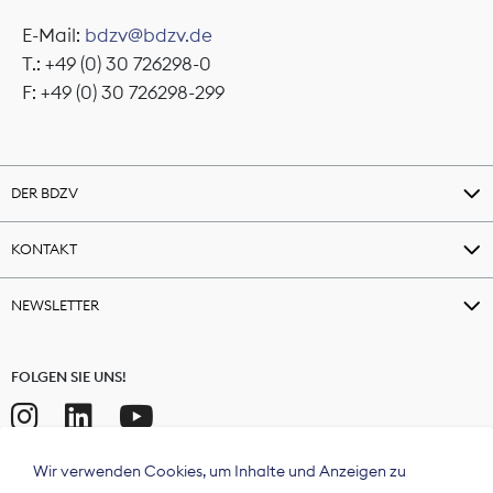
E-Mail:
bdzv@bdzv.de
T.: +49 (0) 30 726298-0
F: +49 (0) 30 726298-299
DER BDZV
KONTAKT
NEWSLETTER
FOLGEN SIE UNS!
Wir verwenden Cookies, um Inhalte und Anzeigen zu