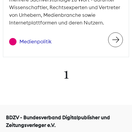
Wissenschaftler, Rechtsexperten und Vertreter
von Urhebern, Medienbranche sowie
Internetplattformen und deren Nutzern.
Medienpolitik
1
BDZV - Bundesverband Digitalpublisher und
Zeitungsverleger e.V.