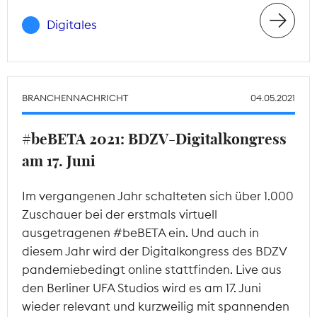
Digitales
BRANCHENNACHRICHT
04.05.2021
#beBETA 2021: BDZV-Digitalkongress
am 17. Juni
Im vergangenen Jahr schalteten sich über 1.000
Zuschauer bei der erstmals virtuell
ausgetragenen #beBETA ein. Und auch in
diesem Jahr wird der Digitalkongress des BDZV
pandemiebedingt online stattfinden. Live aus
den Berliner UFA Studios wird es am 17. Juni
wieder relevant und kurzweilig mit spannenden