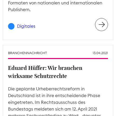
Formaten von nationalen und internationalen
Publishern.
Digitales
BRANCHENNACHRICHT
13.04.2021
Eduard Hüffer: Wir brauchen
wirksame Schutzrechte
Die geplante Urheberrechtsreform in
Deutschland ist in ihre entscheidende Phase
eingetreten. Im Rechtsausschuss des
Bundestags meldeten sich am 12. April 2021
mehrere Sachverständige zu Wort - darunter