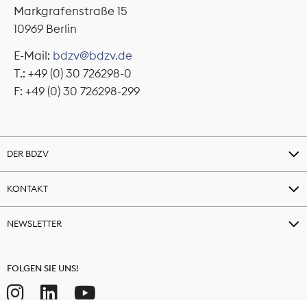
Markgrafenstraße 15
10969 Berlin
E-Mail:
bdzv@bdzv.de
T.: +49 (0) 30 726298-0
F: +49 (0) 30 726298-299
DER BDZV
KONTAKT
NEWSLETTER
FOLGEN SIE UNS!