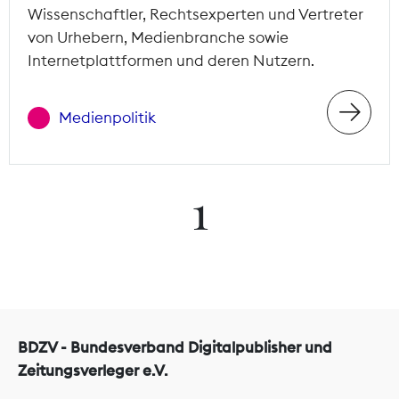
Wissenschaftler, Rechtsexperten und Vertreter
von Urhebern, Medienbranche sowie
Internetplattformen und deren Nutzern.
Medienpolitik
1
BDZV - Bundesverband Digitalpublisher und
Zeitungsverleger e.V.