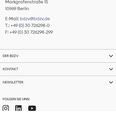
Markgrafenstraße 15
10969 Berlin
E-Mail:
bdzv@bdzv.de
T.: +49 (0) 30 726298-0
F: +49 (0) 30 726298-299
DER BDZV
KONTAKT
NEWSLETTER
FOLGEN SIE UNS!