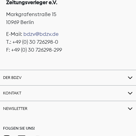
Zeitungsverleger e.V.
Markgrafenstraße 15
10969 Berlin
E-Mail:
bdzv@bdzv.de
T.: +49 (0) 30 726298-0
F: +49 (0) 30 726298-299
DER BDZV
KONTAKT
NEWSLETTER
FOLGEN SIE UNS!