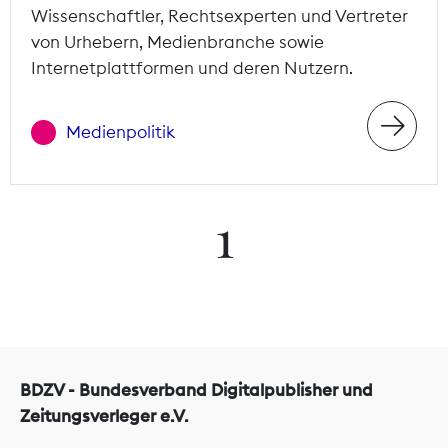
Wissenschaftler, Rechtsexperten und Vertreter
von Urhebern, Medienbranche sowie
Internetplattformen und deren Nutzern.
Medienpolitik
1
BDZV - Bundesverband Digitalpublisher und
Zeitungsverleger e.V.