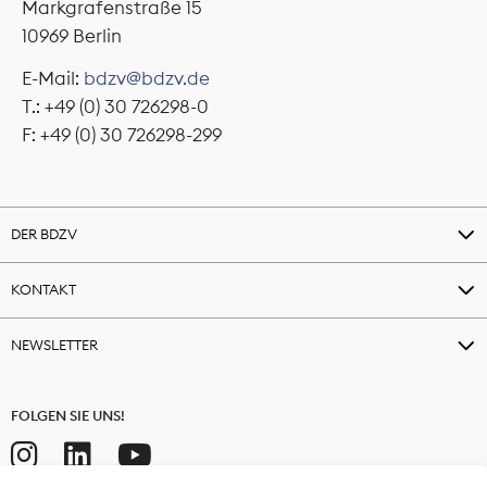
Markgrafenstraße 15
10969 Berlin
E-Mail:
bdzv@bdzv.de
T.: +49 (0) 30 726298-0
F: +49 (0) 30 726298-299
DER BDZV
KONTAKT
NEWSLETTER
FOLGEN SIE UNS!