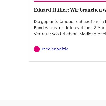
Eduard Hüffer: Wir brauchen 
Die geplante Urheberrechtsreform in 
Bundestags meldeten sich am 12. Apri
Vertreter von Urhebern, Medienbranc
Medienpolitik