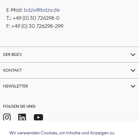
E-Mail:
bdzv@bdzv.de
T.: +49 (0) 30 726298-0
F: +49 (0) 30 726298-299
DER BDZV
KONTAKT
NEWSLETTER
FOLGEN SIE UNS!
Wir verwenden Cookies, um Inhalte und Anzeigen zu