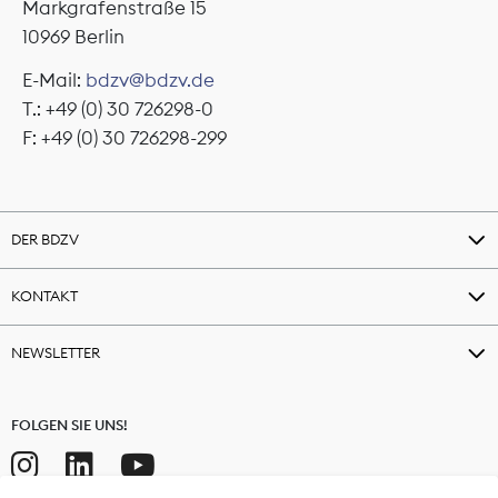
Markgrafenstraße 15
10969 Berlin
E-Mail:
bdzv@bdzv.de
T.: +49 (0) 30 726298-0
F: +49 (0) 30 726298-299
DER BDZV
KONTAKT
NEWSLETTER
FOLGEN SIE UNS!