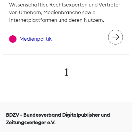
Wissenschaftler, Rechtsexperten und Vertreter
von Urhebern, Medienbranche sowie
Internetplattformen und deren Nutzern.
Medienpolitik
1
BDZV - Bundesverband Digitalpublisher und
Zeitungsverleger e.V.