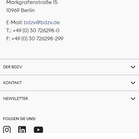
Markgrafenstraße 15
10969 Berlin
E-Mail:
bdzv@bdzv.de
T.: +49 (0) 30 726298-0
F: +49 (0) 30 726298-299
DER BDZV
KONTAKT
NEWSLETTER
FOLGEN SIE UNS!