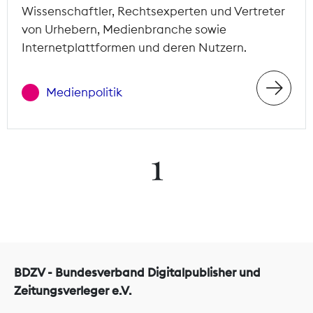
Wissenschaftler, Rechtsexperten und Vertreter
von Urhebern, Medienbranche sowie
Internetplattformen und deren Nutzern.
Medienpolitik
1
BDZV - Bundesverband Digitalpublisher und
Zeitungsverleger e.V.