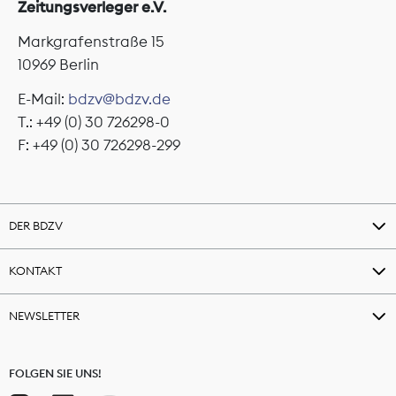
Zeitungsverleger e.V.
Markgrafenstraße 15
10969 Berlin
E-Mail:
bdzv@bdzv.de
T.: +49 (0) 30 726298-0
F: +49 (0) 30 726298-299
DER BDZV
KONTAKT
NEWSLETTER
FOLGEN SIE UNS!