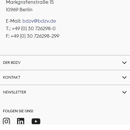
Markgrafenstraße 15
10969 Berlin
E-Mail:
bdzv@bdzv.de
T.: +49 (0) 30 726298-0
F: +49 (0) 30 726298-299
DER BDZV
KONTAKT
NEWSLETTER
FOLGEN SIE UNS!