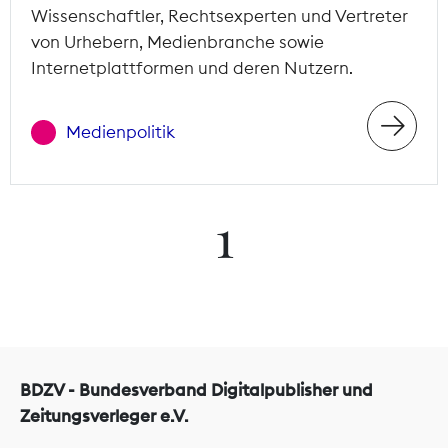
Wissenschaftler, Rechtsexperten und Vertreter
von Urhebern, Medienbranche sowie
Internetplattformen und deren Nutzern.
Medienpolitik
1
BDZV - Bundesverband Digitalpublisher und
Zeitungsverleger e.V.