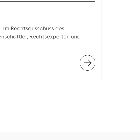
n. Im Rechtsausschuss des
enschaftler, Rechtsexperten und