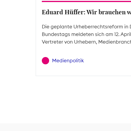
Eduard Hüffer: Wir brauchen 
Die geplante Urheberrechtsreform in 
Bundestags meldeten sich am 12. Apri
Vertreter von Urhebern, Medienbranc
Medienpolitik