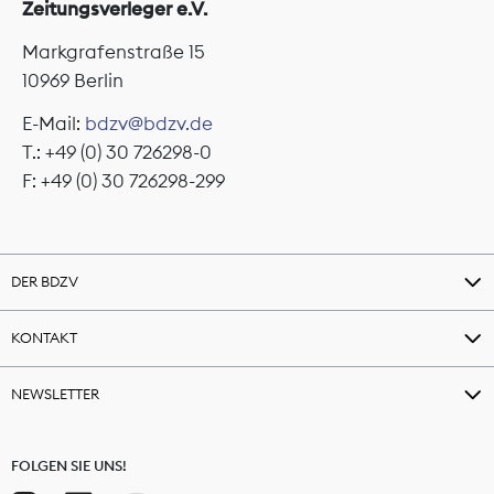
Zeitungsverleger e.V.
Markgrafenstraße 15
10969 Berlin
E-Mail:
bdzv@bdzv.de
T.: +49 (0) 30 726298-0
F: +49 (0) 30 726298-299
DER BDZV
KONTAKT
NEWSLETTER
FOLGEN SIE UNS!