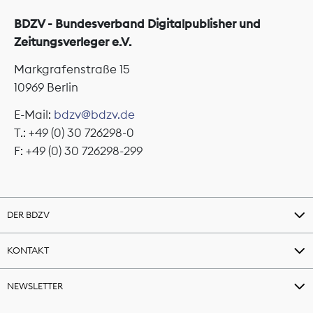
BDZV - Bundesverband Digitalpublisher und
Zeitungsverleger e.V.
Markgrafenstraße 15
10969 Berlin
E-Mail:
bdzv@bdzv.de
T.: +49 (0) 30 726298-0
F: +49 (0) 30 726298-299
DER BDZV
KONTAKT
NEWSLETTER