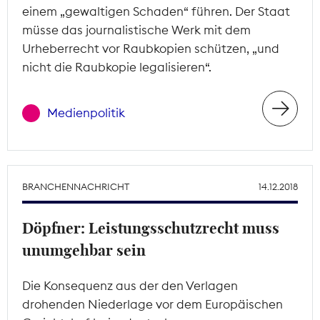
einem „gewaltigen Schaden“ führen. Der Staat
müsse das journalistische Werk mit dem
Urheberrecht vor Raubkopien schützen, „und
nicht die Raubkopie legalisieren“.
Medienpolitik
BRANCHENNACHRICHT
14.12.2018
Döpfner: Leistungsschutzrecht muss
unumgehbar sein
Die Konsequenz aus der den Verlagen
drohenden Niederlage vor dem Europäischen