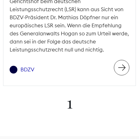
Gerichtshof beim deutschen
Leistungsschutzrecht (LSR) kann aus Sicht von
BDZV-Präsident Dr. Mathias Döpfner nur ein
europäisches LSR sein. Wenn die Empfehlung
des Generalanwalts Hogan so zum Urteil werde,
dann sei in der Folge das deutsche
Leistungsschutzrecht null und nichtig.
BDZV
1