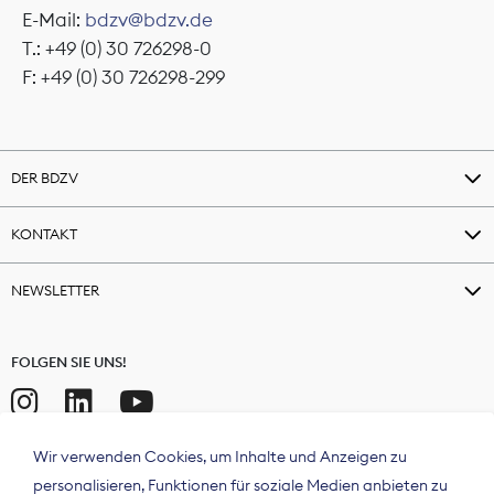
E-Mail:
bdzv@bdzv.de
T.: +49 (0) 30 726298-0
F: +49 (0) 30 726298-299
DER BDZV
KONTAKT
NEWSLETTER
FOLGEN SIE UNS!
Wir verwenden Cookies, um Inhalte und Anzeigen zu
personalisieren, Funktionen für soziale Medien anbieten zu