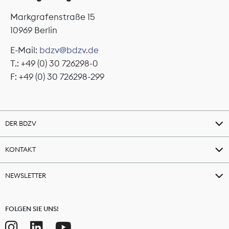
Markgrafenstraße 15
10969 Berlin
E-Mail:
bdzv@bdzv.de
T.: +49 (0) 30 726298-0
F: +49 (0) 30 726298-299
DER BDZV
KONTAKT
NEWSLETTER
FOLGEN SIE UNS!