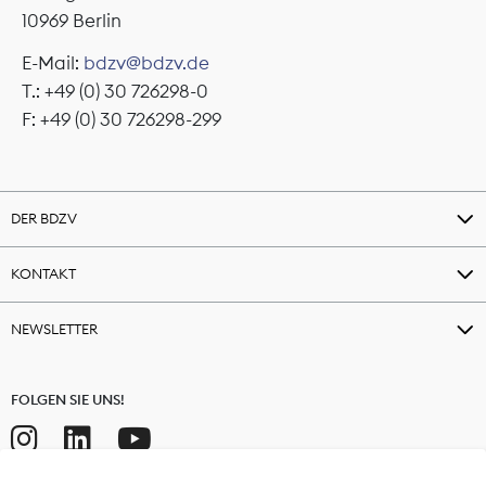
10969 Berlin
E-Mail:
bdzv@bdzv.de
T.: +49 (0) 30 726298-0
F: +49 (0) 30 726298-299
DER BDZV
KONTAKT
NEWSLETTER
FOLGEN SIE UNS!