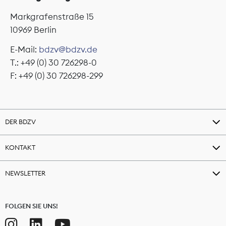
Markgrafenstraße 15
10969 Berlin
E-Mail:
bdzv@bdzv.de
T.: +49 (0) 30 726298-0
F: +49 (0) 30 726298-299
DER BDZV
KONTAKT
NEWSLETTER
FOLGEN SIE UNS!