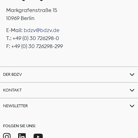
Markgrafenstraße 15
10969 Berlin
E-Mail:
bdzv@bdzv.de
T.: +49 (0) 30 726298-0
F: +49 (0) 30 726298-299
DER BDZV
KONTAKT
NEWSLETTER
FOLGEN SIE UNS!