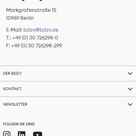
Markgrafenstraße 15
10969 Berlin
E-Mail:
bdzv@bdzv.de
T.: +49 (0) 30 726298-0
F: +49 (0) 30 726298-299
DER BDZV
KONTAKT
NEWSLETTER
FOLGEN SIE UNS!