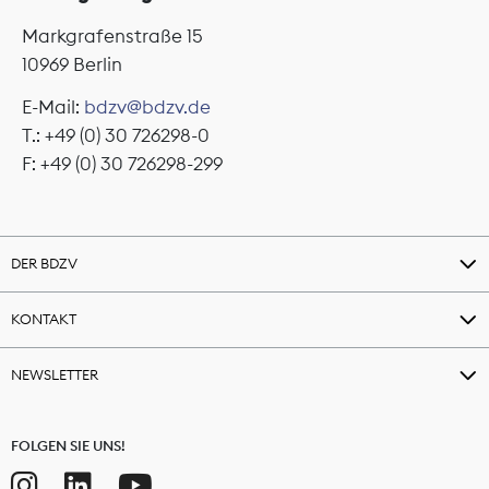
Markgrafenstraße 15
10969 Berlin
E-Mail:
bdzv@bdzv.de
T.: +49 (0) 30 726298-0
F: +49 (0) 30 726298-299
DER BDZV
KONTAKT
NEWSLETTER
FOLGEN SIE UNS!