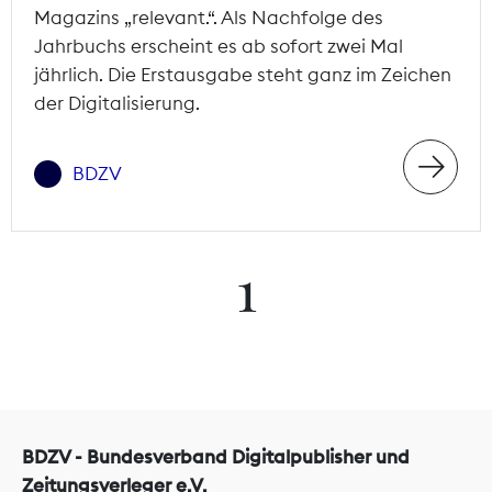
Magazins „relevant.“. Als Nachfolge des
Jahrbuchs erscheint es ab sofort zwei Mal
jährlich. Die Erstausgabe steht ganz im Zeichen
der Digitalisierung.
BDZV
1
BDZV - Bundesverband Digitalpublisher und
Zeitungsverleger e.V.