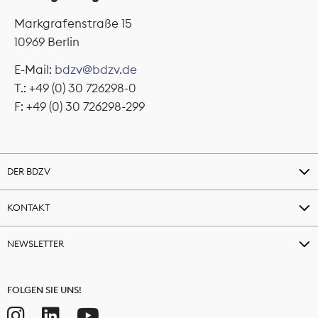
Markgrafenstraße 15
10969 Berlin
E-Mail:
bdzv@bdzv.de
T.: +49 (0) 30 726298-0
F: +49 (0) 30 726298-299
DER BDZV
KONTAKT
NEWSLETTER
FOLGEN SIE UNS!