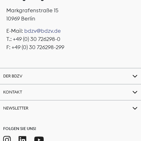
Markgrafenstraße 15
10969 Berlin
E-Mail:
bdzv@bdzv.de
T.: +49 (0) 30 726298-0
F: +49 (0) 30 726298-299
DER BDZV
KONTAKT
NEWSLETTER
FOLGEN SIE UNS!