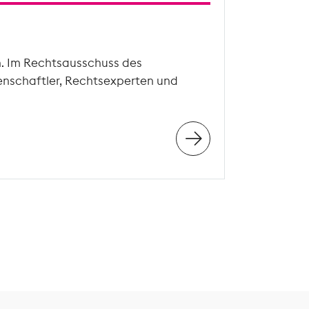
n. Im Rechtsausschuss des
enschaftler, Rechtsexperten und