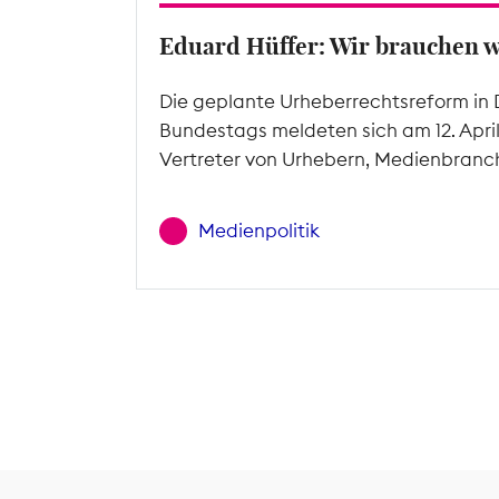
Eduard Hüffer: Wir brauchen 
Die geplante Urheberrechtsreform in 
Bundestags meldeten sich am 12. Apri
Vertreter von Urhebern, Medienbranc
Medienpolitik