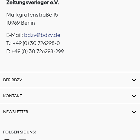
Zeitungsverleger e.V.
Markgrafenstraße 15
10969 Berlin
E-Mail:
bdzv@bdzv.de
T.: +49 (0) 30 726298-0
F: +49 (0) 30 726298-299
DER BDZV
KONTAKT
NEWSLETTER
FOLGEN SIE UNS!