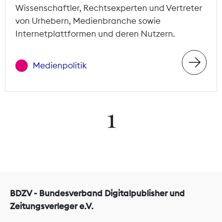
Wissenschaftler, Rechtsexperten und Vertreter
von Urhebern, Medienbranche sowie
Internetplattformen und deren Nutzern.
Medienpolitik
1
BDZV - Bundesverband Digitalpublisher und
Zeitungsverleger e.V.