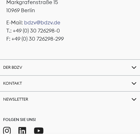
Markgrafenstraße 15
10969 Berlin
E-Mail:
bdzv@bdzv.de
T.: +49 (0) 30 726298-0
F: +49 (0) 30 726298-299
DER BDZV
KONTAKT
NEWSLETTER
FOLGEN SIE UNS!