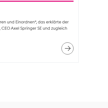
en und Einordnen“, das erklärte der
, CEO Axel Springer SE und zugleich