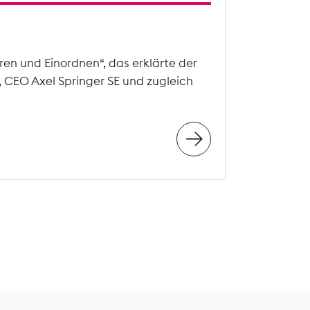
en und Einordnen“, das erklärte der
, CEO Axel Springer SE und zugleich