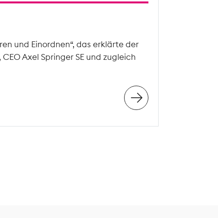
en und Einordnen“, das erklärte der
, CEO Axel Springer SE und zugleich