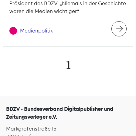
Präsident des BDZV. „Niemals in der Geschichte
waren die Medien wichtiger.“
Medienpolitik
1
BDZV - Bundesverband Digitalpublisher und
Zeitungsverleger e.V.
Markgrafenstraße 15