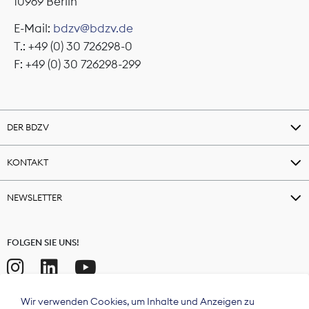
10969 Berlin
E-Mail:
bdzv@bdzv.de
T.: +49 (0) 30 726298-0
F: +49 (0) 30 726298-299
DER BDZV
KONTAKT
NEWSLETTER
FOLGEN SIE UNS!
Wir verwenden Cookies, um Inhalte und Anzeigen zu