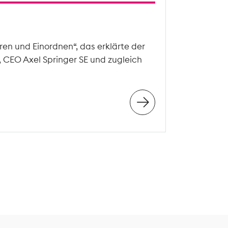
en und Einordnen“, das erklärte der
, CEO Axel Springer SE und zugleich