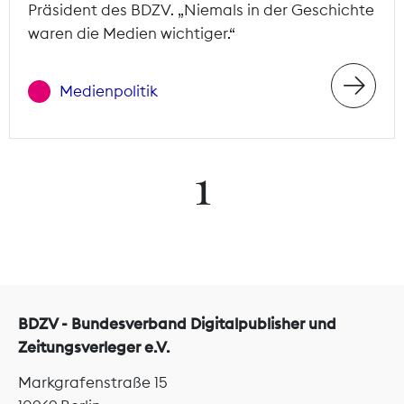
Präsident des BDZV. „Niemals in der Geschichte
waren die Medien wichtiger.“
Medienpolitik
1
BDZV - Bundesverband Digitalpublisher und
Zeitungsverleger e.V.
Markgrafenstraße 15