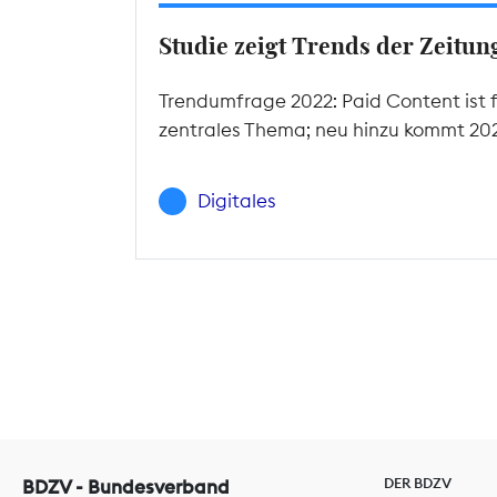
Studie zeigt Trends der Zeitu
Trendumfrage 2022: Paid Content ist f
zentrales Thema; neu hinzu kommt 2022
Digitales
DER BDZV
BDZV - Bundesverband