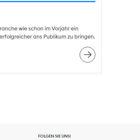
ranche wie schon im Vorjahr ein
erfolgreicher ans Publikum zu bringen.
FOLGEN SIE UNS!