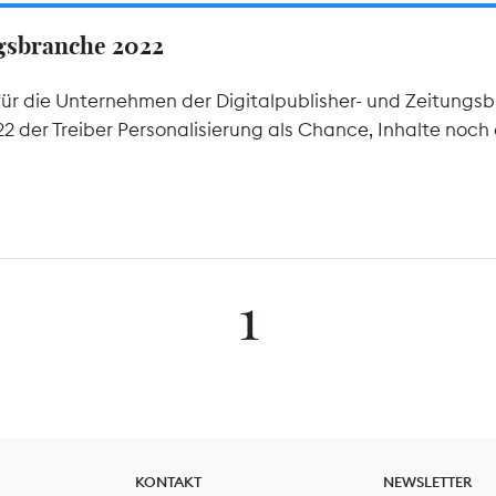
ngsbranche 2022
ür die Unternehmen der Digitalpublisher- und Zeitungsb
 der Treiber Personalisierung als Chance, Inhalte noch 
1
KONTAKT
NEWSLETTER