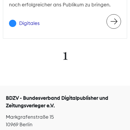
noch erfolgreicher ans Publikum zu bringen.
Digitales
1
BDZV - Bundesverband Digitalpublisher und
Zeitungsverleger e.V.
Markgrafenstraße 15
10969 Berlin