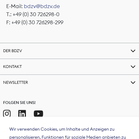
E-Mail:
bdzv@bdzv.de
T.: +49 (0) 30 726298-0
F: +49 (0) 30 726298-299
DER BDZV
KONTAKT
NEWSLETTER
FOLGEN SIE UNS!
Wir verwenden Cookies, um Inhalte und Anzeigen zu
personalisieren, Funktionen für soziale Medien anbieten zu