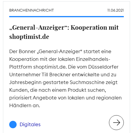
BRANCHENNACHRICHT
11.06.2021
„General-Anzeiger“: Kooperation mit
shoptimist.de
Der Bonner „General-Anzeiger“ startet eine
Kooperation mit der lokalen Einzelhandels-
Plattform shoptimist.de. Die vom Düsseldorfer
Unternehmer Till Breckner entwickelte und zu
Jahresbeginn gestartete Suchmaschine zeigt
Kunden, die nach einem Produkt suchen,
priorisiert Angebote von lokalen und regionalen
Händlern an.
Digitales