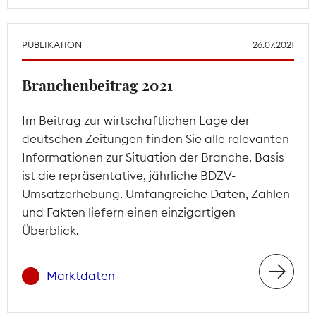
PUBLIKATION
26.07.2021
Branchenbeitrag 2021
Im Beitrag zur wirtschaftlichen Lage der
deutschen Zeitungen finden Sie alle relevanten
Informationen zur Situation der Branche. Basis
ist die repräsentative, jährliche BDZV-
Umsatzerhebung. Umfangreiche Daten, Zahlen
und Fakten liefern einen einzigartigen
Überblick.
Marktdaten