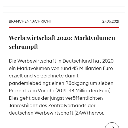
BRANCHENNACHRICHT
27.05.2021
Werbewirtschaft 2020: Marktvolumen
schrumpft
Die Werbewirtschaft in Deutschland hat 2020
ein Marktvolumen von rund 45 Milliarden Euro
erzielt und verzeichnete damit
pandemiebedingt einen Rückgang um sieben
Prozent zum Vorjahr (2019: 48 Milliarden Euro).
Dies geht aus der jüngst veröffentlichten
Jahresbilanz des Zentralverbands der
deutschen Werbewirtschaft (ZAW) hervor.