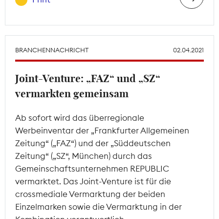
BRANCHENNACHRICHT
02.04.2021
Joint-Venture: „FAZ“ und „SZ“
vermarkten gemeinsam
Ab sofort wird das überregionale
Werbeinventar der „Frankfurter Allgemeinen
Zeitung“ („FAZ“) und der „Süddeutschen
Zeitung“ („SZ“, München) durch das
Gemeinschaftsunternehmen REPUBLIC
vermarktet. Das Joint-Venture ist für die
crossmediale Vermarktung der beiden
Einzelmarken sowie die Vermarktung in der