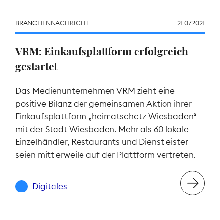
BRANCHENNACHRICHT
21.07.2021
VRM: Einkaufsplattform erfolgreich
gestartet
Das Medienunternehmen VRM zieht eine
positive Bilanz der gemeinsamen Aktion ihrer
Einkaufsplattform „heimatschatz Wiesbaden“
mit der Stadt Wiesbaden. Mehr als 60 lokale
Einzelhändler, Restaurants und Dienstleister
seien mittlerweile auf der Plattform vertreten.
Digitales