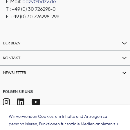
E-Mail:
bdzv@bdzv.de
T.: +49 (0) 30 726298-0
F: +49 (0) 30 726298-299
DER BDZV
KONTAKT
NEWSLETTER
FOLGEN SIE UNS!
Wir verwenden Cookies, um Inhalte und Anzeigen zu
personalisieren, Funktionen für soziale Medien anbieten zu