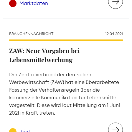
Marktdaten
BRANCHENNACHRICHT
12.04.2021
ZAW: Neue Vorgaben bei
Lebensmittelwerbung
Der Zentralverband der deutschen
Werbewirtschaft (ZAW) hat eine überarbeitete
Fassung der Verhaltensregeln über die
kommerzielle Kommunikation für Lebensmittel
vorgestellt. Diese wird laut Mitteilung am 1. Juni
2021 in Kraft treten.
Print