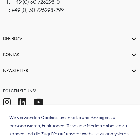
T.: +49 (0) 30 726298-0
F: +49 (0) 30 726298-299
DER BDZV
KONTAKT
NEWSLETTER
FOLGEN SIE UNS!
Wir verwenden Cookies, um Inhalte und Anzeigen zu
personalisieren, Funktionen für soziale Medien anbieten zu
können und die Zugriffe auf unserer Website zu analysieren.