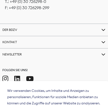
T.: +49 (0) 30 726298-0
F: +49 (0) 30 726298-299
DER BDZV
KONTAKT
NEWSLETTER
FOLGEN SIE UNS!
Wir verwenden Cookies, um Inhalte und Anzeigen zu
personalisieren, Funktionen für soziale Medien anbieten zu
können und die Zugriffe auf unserer Website zu analysieren.