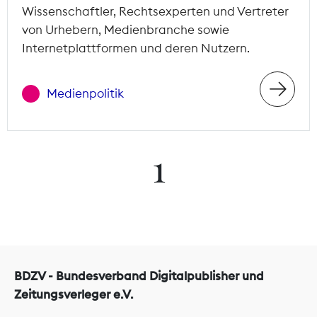
Wissenschaftler, Rechtsexperten und Vertreter
von Urhebern, Medienbranche sowie
Internetplattformen und deren Nutzern.
Medienpolitik
1
BDZV - Bundesverband Digitalpublisher und
Zeitungsverleger e.V.