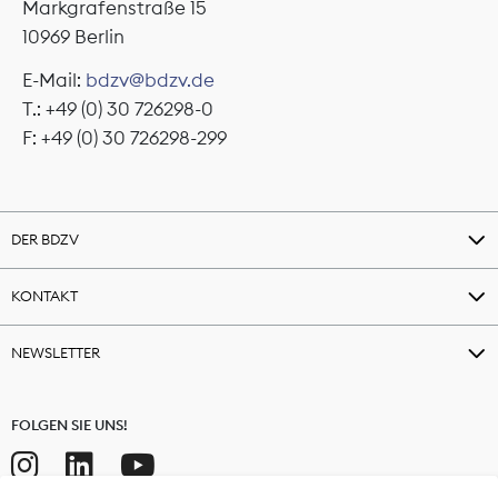
Markgrafenstraße 15
10969 Berlin
E-Mail:
bdzv@bdzv.de
T.: +49 (0) 30 726298-0
F: +49 (0) 30 726298-299
DER BDZV
KONTAKT
NEWSLETTER
FOLGEN SIE UNS!