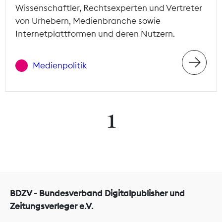
Wissenschaftler, Rechtsexperten und Vertreter
von Urhebern, Medienbranche sowie
Internetplattformen und deren Nutzern.
Medienpolitik
1
BDZV - Bundesverband Digitalpublisher und
Zeitungsverleger e.V.