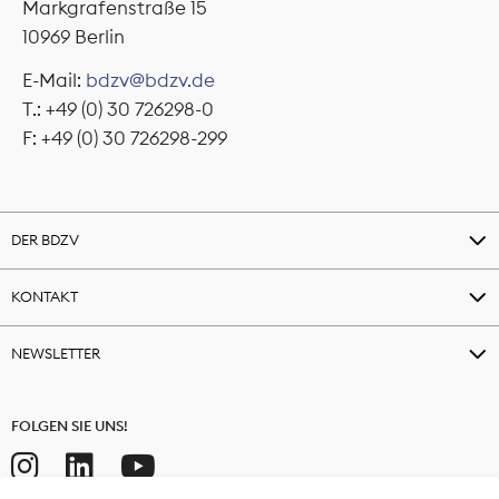
Markgrafenstraße 15
10969 Berlin
E-Mail:
bdzv@bdzv.de
T.: +49 (0) 30 726298-0
F: +49 (0) 30 726298-299
DER BDZV
KONTAKT
NEWSLETTER
FOLGEN SIE UNS!