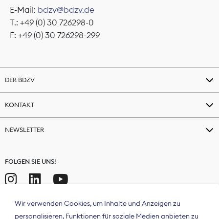
E-Mail:
bdzv@bdzv.de
T.: +49 (0) 30 726298-0
F: +49 (0) 30 726298-299
DER BDZV
KONTAKT
NEWSLETTER
FOLGEN SIE UNS!
Wir verwenden Cookies, um Inhalte und Anzeigen zu
personalisieren, Funktionen für soziale Medien anbieten zu