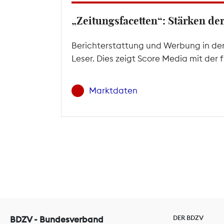
„Zeitungsfacetten“: Stärken d
Berichterstattung und Werbung in den
Leser. Dies zeigt Score Media mit der
Marktdaten
DER BDZV
BDZV - Bundesverband