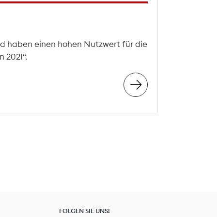
d haben einen hohen Nutzwert für die
 2021“.
FOLGEN SIE UNS!