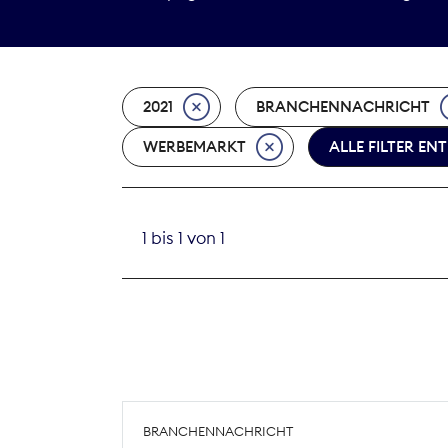
2021
BRANCHENNACHRICHT
WERBEMARKT
ALLE FILTER EN
1 bis 1 von 1
BRANCHENNACHRICHT