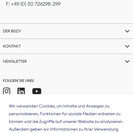
F: +49 (0) 30 726298-299
DER BDZV
KONTAKT
NEWSLETTER
FOLGEN SIE UNS!
Wir verwenden Cookies, um Inhalte und Anzeigen zu
personalisieren, Funktionen für soziale Medien anbieten zu
können und die Zugriffe auf unserer Website zu analysieren.
Außerdem geben wir Informationen zu Ihrer Verwendung