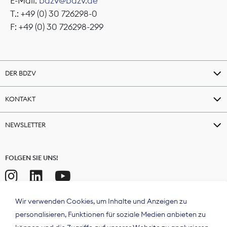
E-Mail:
bdzv@bdzv.de
T.: +49 (0) 30 726298-0
F: +49 (0) 30 726298-299
DER BDZV
KONTAKT
NEWSLETTER
FOLGEN SIE UNS!
Wir verwenden Cookies, um Inhalte und Anzeigen zu
personalisieren, Funktionen für soziale Medien anbieten zu