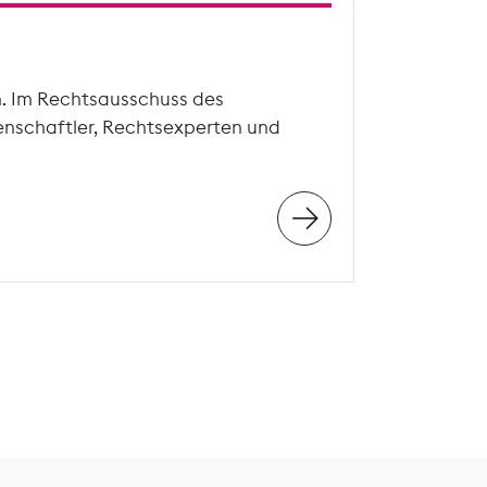
n. Im Rechtsausschuss des
enschaftler, Rechtsexperten und