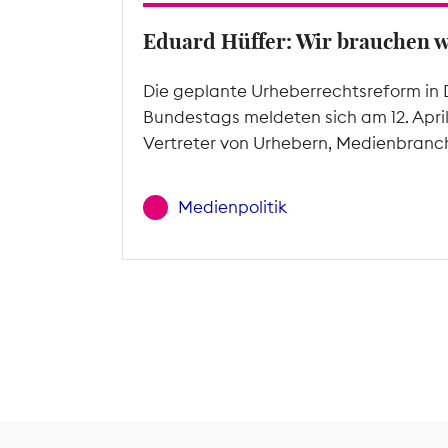
Eduard Hüffer: Wir brauchen 
Die geplante Urheberrechtsreform in 
Bundestags meldeten sich am 12. Apri
Vertreter von Urhebern, Medienbranc
Medienpolitik