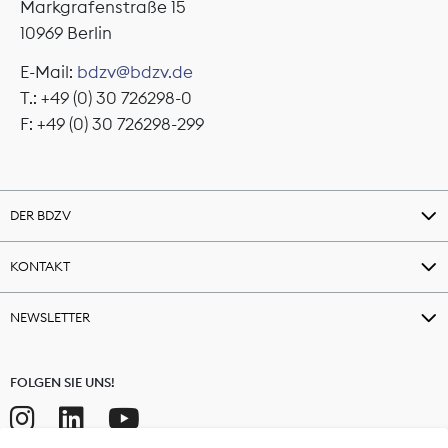
Markgrafenstraße 15
10969 Berlin
E-Mail:
bdzv@bdzv.de
T.: +49 (0) 30 726298-0
F: +49 (0) 30 726298-299
DER BDZV
KONTAKT
NEWSLETTER
FOLGEN SIE UNS!