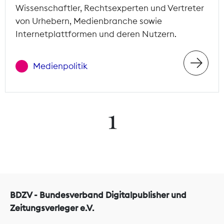
Wissenschaftler, Rechtsexperten und Vertreter
von Urhebern, Medienbranche sowie
Internetplattformen und deren Nutzern.
Medienpolitik
1
BDZV - Bundesverband Digitalpublisher und
Zeitungsverleger e.V.